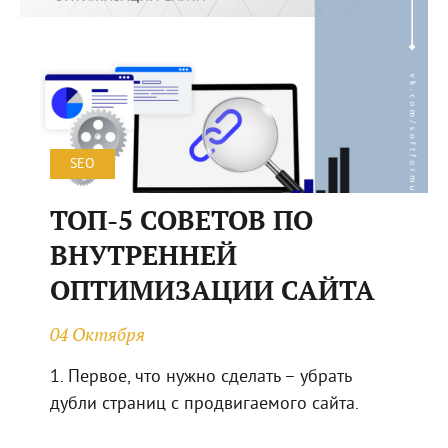
SEO
ТОП-5 СОВЕТОВ ПО
ВНУТРЕННЕЙ
ОПТИМИЗАЦИИ САЙТА
04 Октября
1. Первое, что нужно сделать – убрать
дубли страниц с продвигаемого сайта.