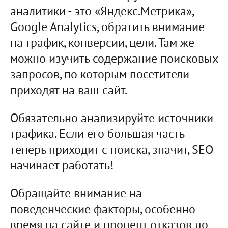
аналитики - это «Яндекс.Метрика»,
Google Analytics, обратить внимание
на трафик, конверсии, цели. Там же
можно изучить содержание поисковых
запросов, по которым посетители
приходят на ваш сайт.
Обязательно анализируйте источники
трафика. Если его большая часть
теперь приходит с поиска, значит, SEO
начинает работать!
Обращайте внимание на
поведенческие факторы, особенно
время на сайте и процент отказов до