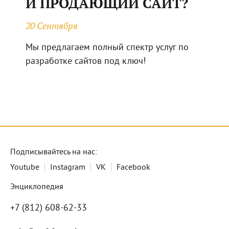
И ПРОДАЮЩИЙ САЙТ?
20 Сентября
Мы предлагаем полный спектр услуг по
разработке сайтов под ключ!
Подписывайтесь на нас:
Youtube
Instagram
VK
Facebook
Энциклопедия
+7 (812) 608-62-33