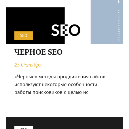
SEO
ЧЕРНОЕ SEO
25 Октября
«Черные» методы продвижения сайтов
используют некоторые особенности
работы поисковиков с целью ис