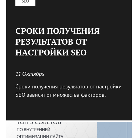
SEO
СРОКИ ПОЛУЧЕНИЯ
РЕЗУЛЬТАТОВ ОТ
НАСТРОЙКИ SEO
11 Октября
Сроки получения результатов от настройки
SEO зависят от множества факторов: