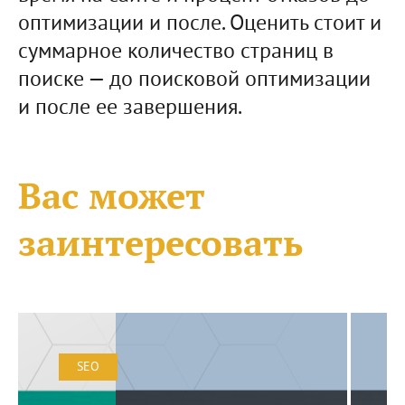
оптимизации и после. Оценить стоит и
суммарное количество страниц в
поиске — до поисковой оптимизации
и после ее завершения.
Вас может
заинтересовать
SEO