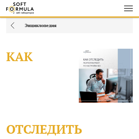
Энциклопедия
КАК
ОТСЛЕДИТЬ