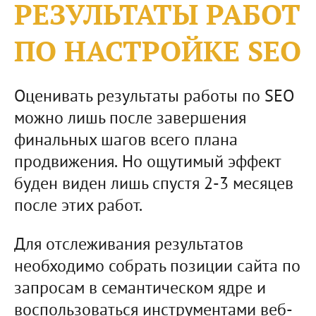
РЕЗУЛЬТАТЫ РАБОТ
ПО НАСТРОЙКЕ SEO
Оценивать результаты работы по SEO
можно лишь после завершения
финальных шагов всего плана
продвижения. Но ощутимый эффект
буден виден лишь спустя 2-3 месяцев
после этих работ.
Для отслеживания результатов
необходимо собрать позиции сайта по
запросам в семантическом ядре и
воспользоваться инструментами веб-