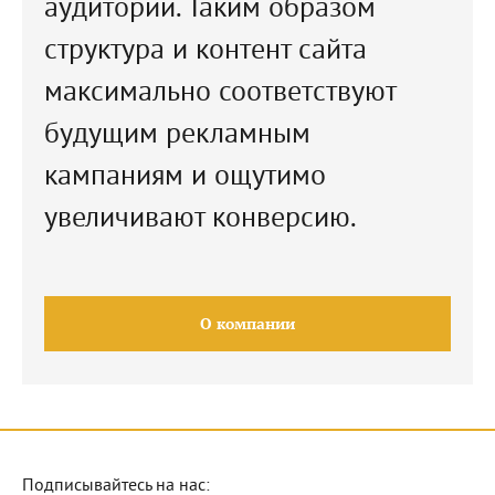
аудитории. Таким образом
структура и контент сайта
максимально соответствуют
будущим рекламным
кампаниям и ощутимо
увеличивают конверсию.
О компании
Подписывайтесь на нас: