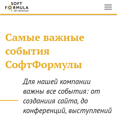
Самые важные
события
СофтФормулы
Для нашей компании
важны все события: от
созданиия сайта, до
конференций, выступлений