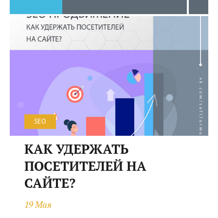
SEO
КАК УДЕРЖАТЬ
ПОСЕТИТЕЛЕЙ НА
САЙТЕ?
19 Мая