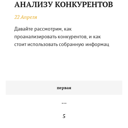
АНАЛИЗУ КОНКУРЕНТОВ
22 Апреля
Давайте рассмотрим, как
проанализировать конкурентов, и как
стоит использовать собранную информац
первая
…
5