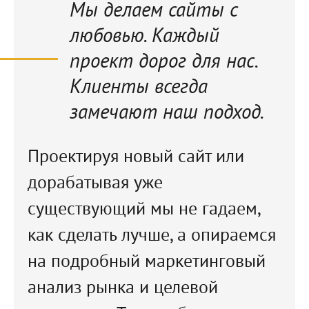
Мы делаем сайты с
любовью. Каждый
проект дорог для нас.
Клиенты всегда
замечают наш подход.
Проектируя новый сайт или
дорабатывая уже
существующий мы не гадаем,
как сделать лучше, а опираемся
на подробный маркетинговый
анализ рынка и целевой