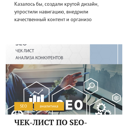
Казалось бы, создали крутой дизайн,
упростили навигацию, внедрили
качественный контент и организо
SEO
аналитика
ЧЕК-ЛИСТ ПО SEO-