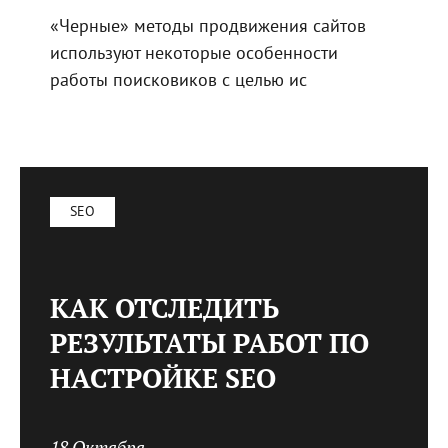
«Черные» методы продвижения сайтов
используют некоторые особенности
работы поисковиков с целью ис
SEO
КАК ОТСЛЕДИТЬ
РЕЗУЛЬТАТЫ РАБОТ ПО
НАСТРОЙКЕ SEO
18 Октября