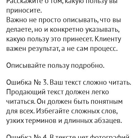
Расскажите о том, какую пользу вы
приносите.
Важно не просто описывать, что вы
делаете, но и конкретно указывать,
какую пользу это принесет. Клиенту
важен результат, а не сам процесс.
Описывайте пользу подробно.
Ошибка № 3. Ваш текст сложно читать.
Продающий текст должен легко
читаться. Он должен быть понятным
для всех. Избегайте сложных слов,
узких терминов и длинных абзацев.