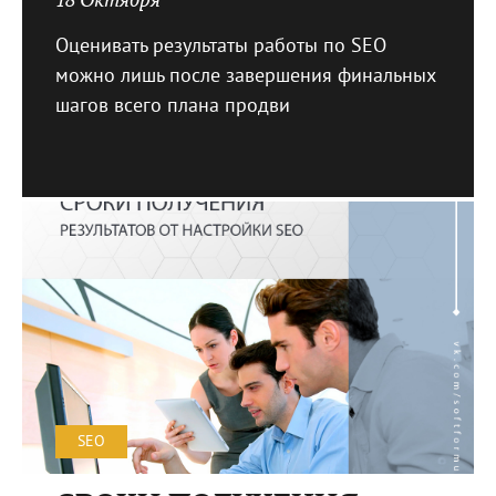
Оценивать результаты работы по SEO
можно лишь после завершения финальных
шагов всего плана продви
SEO