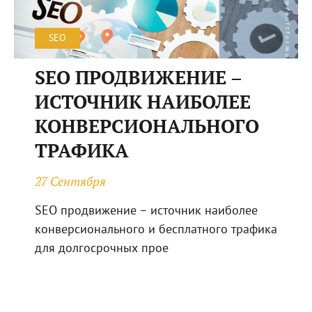
SEO
SEO ПРОДВИЖЕНИЕ –
ИСТОЧНИК НАИБОЛЕЕ
КОНВЕРСИОНАЛЬНОГО
ТРАФИКА
27 Сентября
SEO продвижение – источник наиболее
конверсионального и бесплатного трафика
для долгосрочных прое