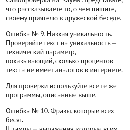
Самопроверка на "заумь": представьте,
что рассказываете то, о чем пишите,
своему приятелю в дружеской беседе.
Ошибка № 9. Низкая уникальность.
Проверяйте текст на уникальность —
технический параметр,
показывающий, сколько процентов
текста не имеет аналогов в интернете.
Для проверки используйте все те же
программы, описанные выше.
Ошибка № 10. Фразы, которые всех
бесят.
Штампы — выражения, которые всем