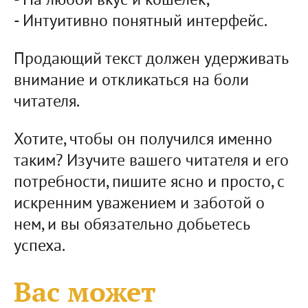
- На любой вкус и кошелек;
- Интуитивно понятный интерфейс.
Продающий текст должен удерживать
внимание и откликаться на боли
читателя.
Хотите, чтобы он получился именно
таким? Изучите вашего читателя и его
потребности, пишите ясно и просто, с
искренним уважением и заботой о
нем, и вы обязательно добьетесь
успеха.
Вас может