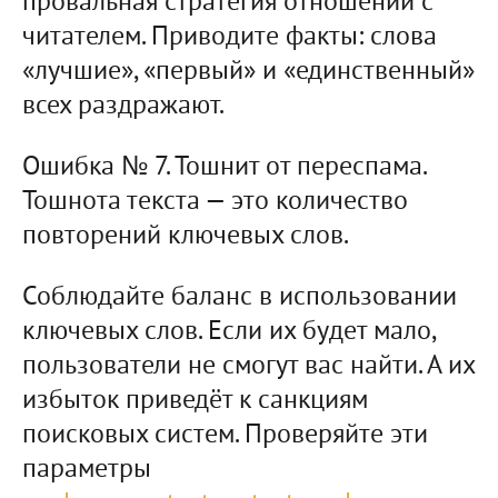
провальная стратегия отношений с
читателем. Приводите факты: слова
«лучшие», «первый» и «единственный»
всех раздражают.
Ошибка № 7. Тошнит от переспама.
Тошнота текста — это количество
повторений ключевых слов.
Соблюдайте баланс в использовании
ключевых слов. Если их будет мало,
пользователи не смогут вас найти. А их
избыток приведёт к санкциям
поисковых систем. Проверяйте эти
параметры