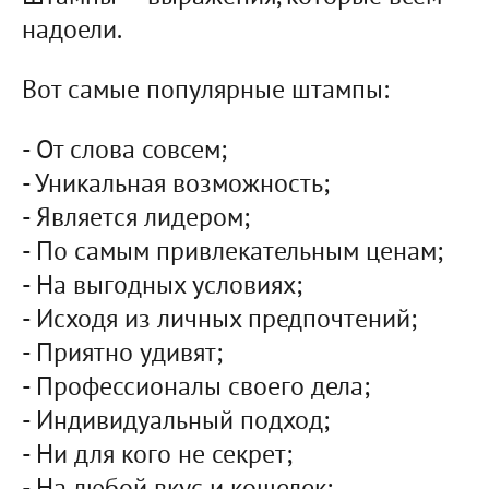
надоели.
Вот самые популярные штампы:
- От слова совсем;
- Уникальная возможность;
- Является лидером;
- По самым привлекательным ценам;
- На выгодных условиях;
- Исходя из личных предпочтений;
- Приятно удивят;
- Профессионалы своего дела;
- Индивидуальный подход;
- Ни для кого не секрет;