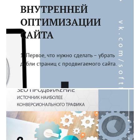
ВНУТРЕННЕЙ
ОПТИМИЗАЦИИ
САЙТА
1. Первое, что нужно сделать – убрать
дубли страниц с продвигаемого сайта.