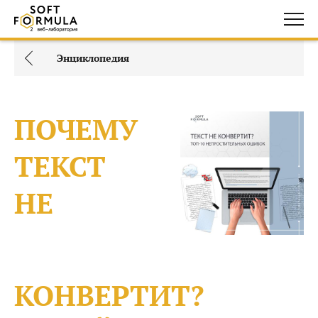
Энциклопедия
ПОЧЕМУ
ТЕКСТ
НЕ
КОНВЕРТИТ?