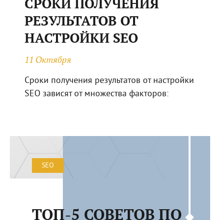
СРОКИ ПОЛУЧЕНИЯ
РЕЗУЛЬТАТОВ ОТ
НАСТРОЙКИ SEO
11 Октября
Сроки получения результатов от настройки
SEO зависят от множества факторов:
SEO
ТОП-5 СОВЕТОВ ПО