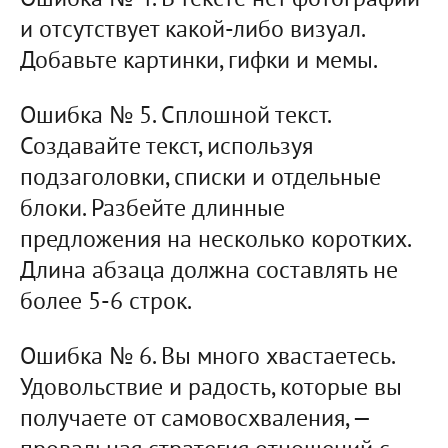
Ошибка № 4. В тексте нет фотографий
и отсутствует какой-либо визуал.
Добавьте картинки, гифки и мемы.
Ошибка № 5. Сплошной текст.
Создавайте текст, используя
подзаголовки, списки и отдельные
блоки. Разбейте длинные
предложения на несколько коротких.
Длина абзаца должна составлять не
более 5-6 строк.
Ошибка № 6. Вы много хвастаетесь.
Удовольствие и радость, которые вы
получаете от самовосхваления, —