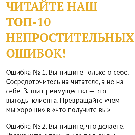
ЧИТАЙТЕ НАШ
ТОП-10
НЕПРОСТИТЕЛЬНЫХ
ОШИБОК!
Ошибка № 1. Вы пишите только о себе.
Сосредоточитесь на читателе, а не на
себе. Ваши преимущества — это
выгоды клиента. Превращайте «чем
мы хороши» в «что получите вы».
Ошибка № 2. Вы пишите, что делаете.