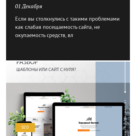
01 Декабря
Если вы столкнулись с такими проблемами
как слабая посещаемость сайта, не
окупаемость средств, вл
SEO