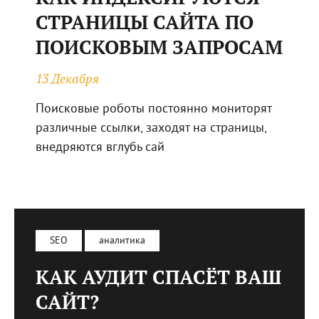
СТРАНИЦЫ САЙТА ПО
ПОИСКОВЫМ ЗАПРОСАМ
13 Декабря
Поисковые роботы постоянно мониторят
различные ссылки, заходят на страницы,
внедряются вглубь сай
SEO
аналитика
КАК АУДИТ СПАСЁТ ВАШ
САЙТ?