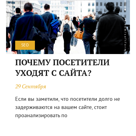
SEO
ПОЧЕМУ ПОСЕТИТЕЛИ
УХОДЯТ С САЙТА?
29 Сентября
Если вы заметили, что посетители долго не
задерживаются на вашем сайте, стоит
проанализировать по