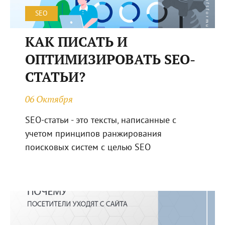
SEO
КАК ПИСАТЬ И
ОПТИМИЗИРОВАТЬ SEO-
СТАТЬИ?
06 Октября
SEO-статьи - это тексты, написанные с
учетом принципов ранжирования
поисковых систем с целью SEO