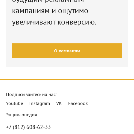
кампаниям и ощутимо
увеличивают конверсию.
О компании
Подписывайтесь на нас:
Youtube
Instagram
VK
Facebook
Энциклопедия
+7 (812) 608-62-33