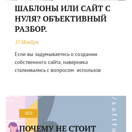
ШАБЛОНЫ ИЛИ САЙТ С
НУЛЯ? ОБЪЕКТИВНЫЙ
РАЗБОР.
17 Ноября
Если вы задумываетесь о создании
собственного сайта, наверняка
сталкивались с вопросом: использов
SEO
ПОЧЕМУ НЕ СТОИТ