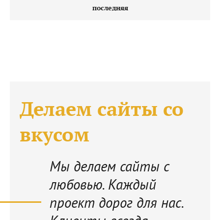
последняя
Делаем сайты со
вкусом
Мы делаем сайты с
любовью. Каждый
проект дорог для нас.