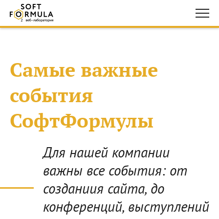
Самые важные
события
СофтФормулы
Для нашей компании
важны все события: от
созданиия сайта, до
конференций, выступлений