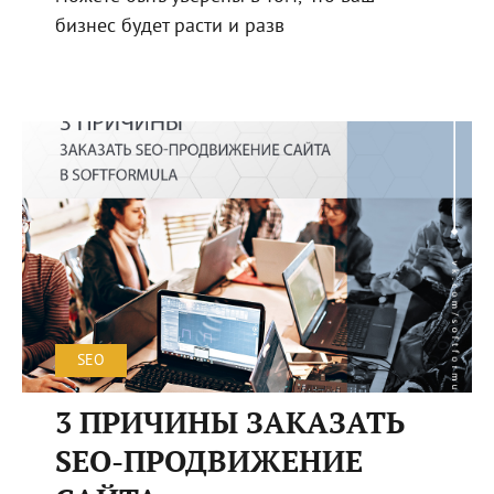
бизнес будет расти и разв
SEO
3 ПРИЧИНЫ ЗАКАЗАТЬ
SEO-ПРОДВИЖЕНИЕ