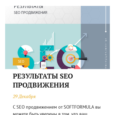
SEO
РЕЗУЛЬТАТЫ SEO
ПРОДВИЖЕНИЯ
29 Декабря
С SEO продвижением от SOFTFORMULA вы
можете быть уверены в том, что ваш