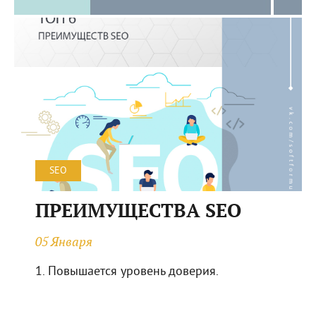
SEO
ПРЕИМУЩЕСТВА SEO
05 Января
1. Повышается уровень доверия.