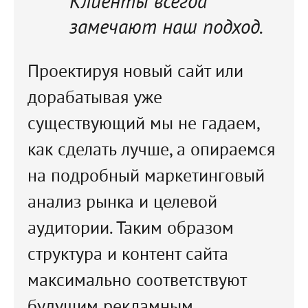
Клиенты всегда
замечают наш подход.
Проектируя новый сайт или
дорабатывая уже
существующий мы не гадаем,
как сделать лучше, а опираемся
на подробный маркетинговый
анализ рынка и целевой
аудитории. Таким образом
структура и контент сайта
максимально соответствуют
будущим рекламным