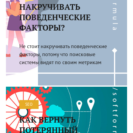
НАКРУЧИВАТЬ
ПОВЕДЕНЧЕСКИЕ
ФАКТОРЫ?
Не стоит накручивать поведенческие
факторы, потому что поисковые
системы видят по своим метрикам
SEO
КАК ВЕРНУТЬ
ПОТЕРЯННЫЙ